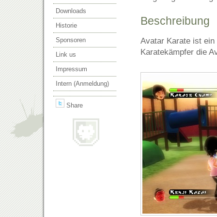
Downloads
Beschreibung
Historie
Avatar Karate ist ein
Sponsoren
Karatekämpfer die Av
Link us
Impressum
Intern (Anmeldung)
Share